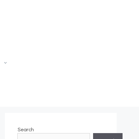
Search