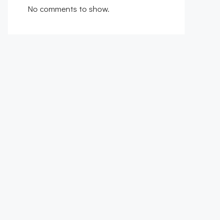
No comments to show.